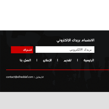
الانضمام بريدك الإلكتروني
اشتراك
الرئيسية
|
تقديم
|
الإعلان
|
اتصل بنا
الايمايل :
contact@elheddaf.com