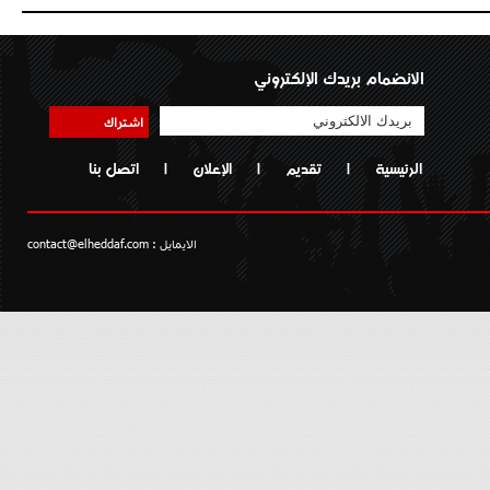
الانضمام بريدك الإلكتروني
اشتراك
الرئيسية
|
تقديم
|
الإعلان
|
اتصل بنا
الايمايل :
contact@elheddaf.com