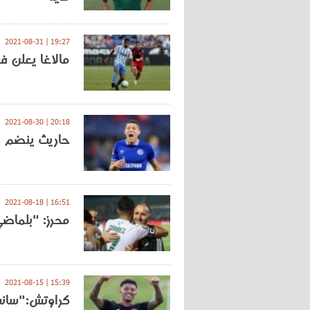
19:27 | 2021-08-31
مالاغا يعلن 
20:18 | 2021-08-30
حاريث ينضم ر
16:51 | 2021-08-18
محرز: "بلماضي
15:39 | 2021-08-15
كراوتش:"سان