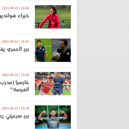
16:00 | 2021-09-22
خبراء هولنديو
15:41 | 2021-09-22
بن العمري يفت
15:40 | 2021-09-22
غارسيا (مدرب 
الفرصة"
15:38 | 2021-09-22
بن سبعيني يعو