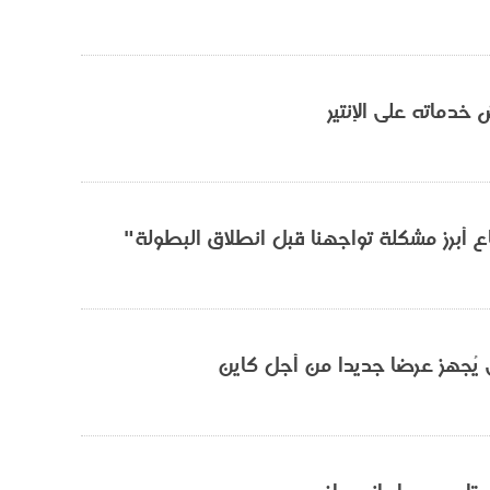
دماته على الإنتير
اع أبرز مشكلة تواجهنا قبل انطلاق البطولة"
 يُجهز عرضا جديدا من أجل كاين