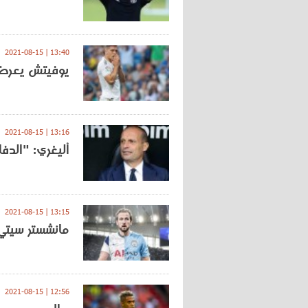
13:40 | 2021-08-15
يوفيتش يعرض خ
13:16 | 2021-08-15
أليغري: "الدف
13:15 | 2021-08-15
مانشستر سيتي
12:56 | 2021-08-15