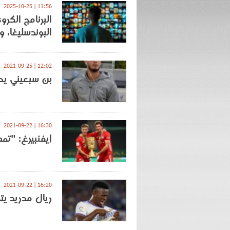
11:56 | 2025-10-25
البوندسليغا، 
12:02 | 2021-09-25
بن سبعيني يص
16:30 | 2021-09-22
إيفنبيرغ: "تم
16:20 | 2021-09-22
ريال مدريد يتج