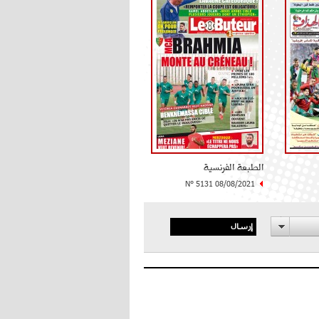
الطبعة الفرنسية
N° 5131 08/08/2021
إرسال