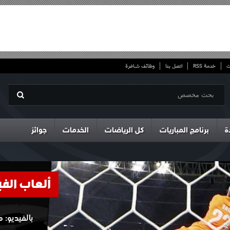
ت
خدمة RSS
اتصل بنا
وظائف شاغرة
ة
برنامج المباريات
كل الرياضات
الخدمات
جوائز
ألعاب الفي
بالفيديو: 