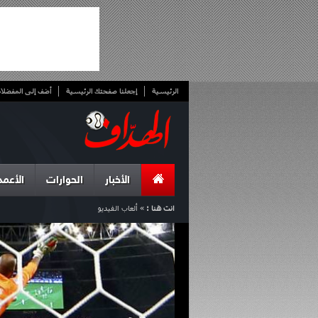
الرئيسية
إجعلنا صفحتك الرئيسية
أضف إلى المفضلا
الأخبار
الحوارات
الأعمد
انت هنا :
»
ألعاب الفيديو