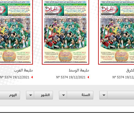
لشرق
طبعة الوسط
طبعة الغرب
N° 5374 19/12/2021
N° 5374 19/12/2021
N° 5374 19/12
السنة
الشهر
اليوم