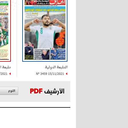
الطبعة الدولية
طبعة ا
/2021
N° 3459 15/11/2021
الأرشيف
PDF
النوع