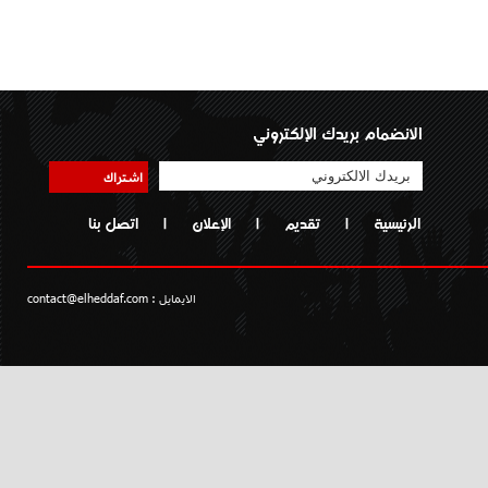
الانضمام بريدك الإلكتروني
اشتراك
الرئيسية
|
تقديم
|
الإعلان
|
اتصل بنا
الايمايل :
contact@elheddaf.com