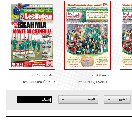
طبعة الغرب
الطبعة الفرنسية
N° 5131 08/08/2021
N° 5374 19/12/2021
إرسال
الشهر
اليوم