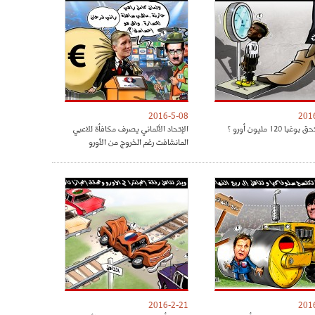
2016-5-08
201
ا 120 مليون أورو ؟
الإتحاد الألماني يصرف مكافأة للاعبي
المانشافت رغم الخروج من الأورو
2016-2-21
201