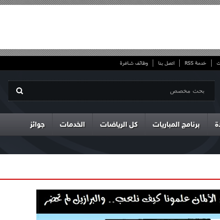
ت
خدمة RSS
اتصل بنا
وظائف شاغرة
ة
برنامج المباريات
كل الرياضات
الخدمات
جوائز