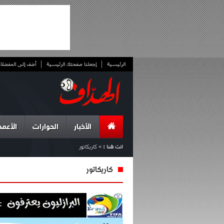
الرئيسية
إجعلنا صفحتك الرئيسية
أضف إلى المفضلا
الأخبار
الحوارات
الأعمد
انت هنا :
»
كاريكاتور
كاريكاتور