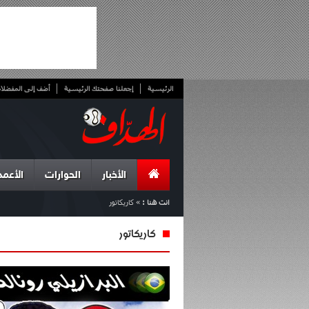
الرئيسية
إجعلنا صفحتك الرئيسية
أضف إلى المفضلا
الأخبار
الحوارات
الأعمد
انت هنا :
»
كاريكاتور
كاريكاتور