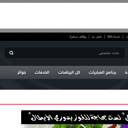
ت
خدمة RSS
اتصل بنا
وظائف شاغرة
ة
برنامج المباريات
كل الرياضات
الخدمات
جوائز