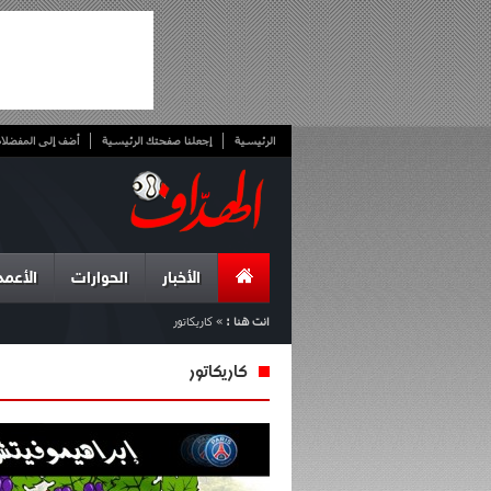
الرئيسية
إجعلنا صفحتك الرئيسية
أضف إلى المفضلا
الأخبار
الحوارات
الأعمد
انت هنا :
»
كاريكاتور
كاريكاتور