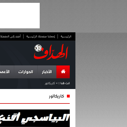
الرئيسية
إجعلنا صفحتك الرئيسية
أضف إلى المفضلا
الأخبار
الحوارات
الأعمد
انت هنا :
»
كاريكاتور
كاريكاتور