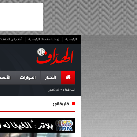
الرئيسية
إجعلنا صفحتك الرئيسية
أضف إلى المفضلا
الأخبار
الحوارات
الأعمد
انت هنا :
»
كاريكاتور
كاريكاتور