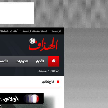
الرئيسية
إجعلنا صفحتك الرئيسية
أضف إلى المفضلا
الأخبار
الحوارات
الأعمد
انت هنا :
»
كاريكاتور
كاريكاتور