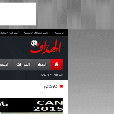
الرئيسية
إجعلنا صفحتك الرئيسية
أضف إلى المفضلا
الأخبار
الحوارات
الأعمد
انت هنا :
»
كاريكاتور
كاريكاتور