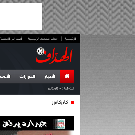
الرئيسية
إجعلنا صفحتك الرئيسية
أضف إلى المفضلا
الأخبار
الحوارات
الأعمد
انت هنا :
»
كاريكاتور
كاريكاتور