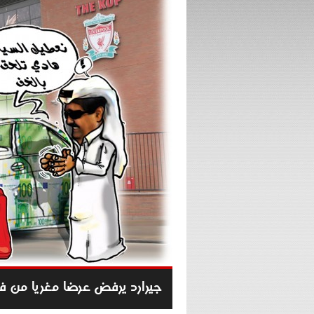
جيرارد يرفض عرضا مغريا من 