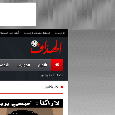
الرئيسية
إجعلنا صفحتك الرئيسية
أضف إلى المفضلا
الأخبار
الحوارات
الأعمد
انت هنا :
»
كاريكاتور
كاريكاتور