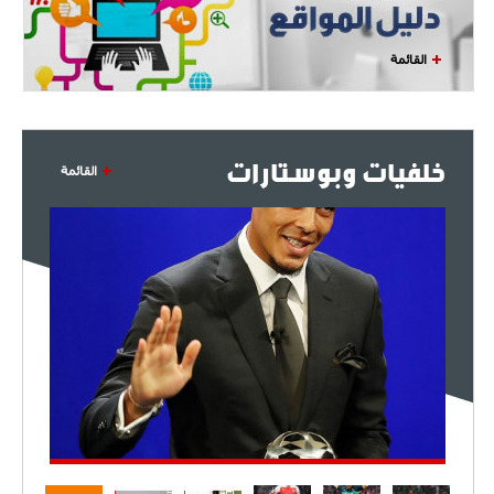
القائمة
خلفيات وبوستارات
القائمة