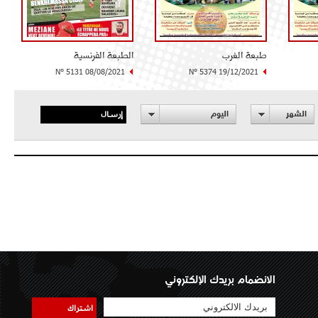
طبعة الغرب
الطبعة الفرنسية
N° 5131 08/08/2021
N° 5374 19/12/2021
إرسال
الشهر
اليوم
الانضمام بريدك الإلكتروني
اشتراك