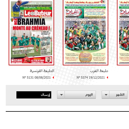
طبعة الغرب
الطبعة الفرنسية
N° 5131 08/08/2021
N° 5374 19/12/2021
إرسال
الشهر
اليوم