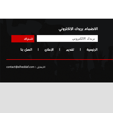
الانضمام بريدك الإلكتروني
اشتراك
الرئيسية
|
تقديم
|
الإعلان
|
اتصل بنا
الايمايل :
contact@elheddaf.com