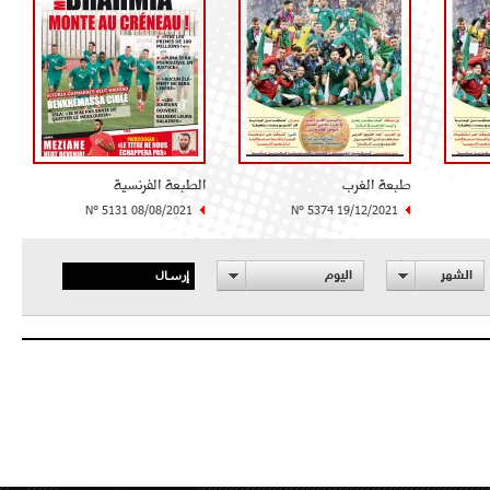
طبعة الغرب
الطبعة الفرنسية
N° 5131 08/08/2021
N° 5374 19/12/2021
إرسال
الشهر
اليوم