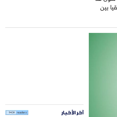
يا بين
آخر الأخبار