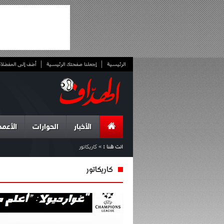
الرئيسية
إجعلنا صفحتك الرئيسية
أضف إلى المفضلا
الأخبار
الحوارات
الأعمد
انت هنا :
»
كاريكاتور
كاريكاتور