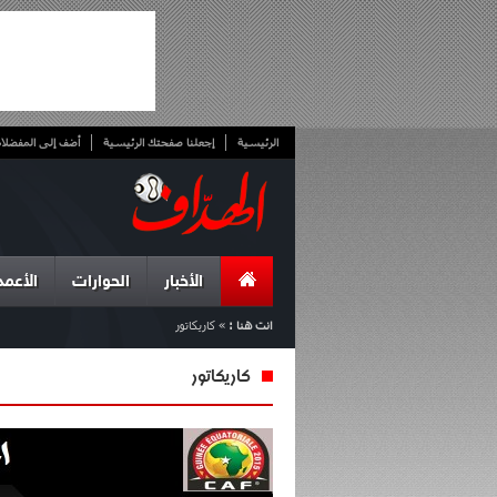
الرئيسية
إجعلنا صفحتك الرئيسية
أضف إلى المفضلا
الأخبار
الحوارات
الأعمد
انت هنا :
»
كاريكاتور
كاريكاتور