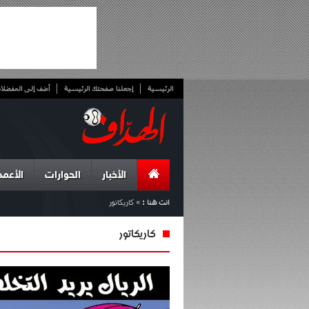
الرئيسية
إجعلنا صفحتك الرئيسية
أضف إلى المفضلا
الأخبار
الحوارات
الأعمد
انت هنا :
»
كاريكاتور
كاريكاتور