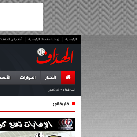
الرئيسية
إجعلنا صفحتك الرئيسية
أضف إلى المفضلا
الأخبار
الحوارات
الأعمد
انت هنا :
»
كاريكاتور
كاريكاتور