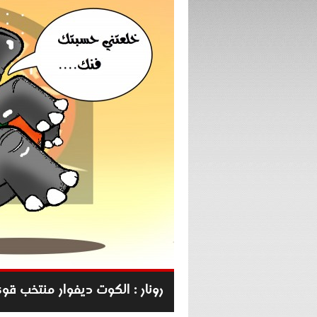
رونار : الكوت ديفوار منتخب قو