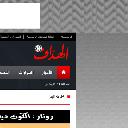
الرئيسية
إجعلنا صفحتك الرئيسية
أضف إلى المفضلا
الأخبار
الحوارات
الأعمد
انت هنا :
»
كاريكاتور
كاريكاتور