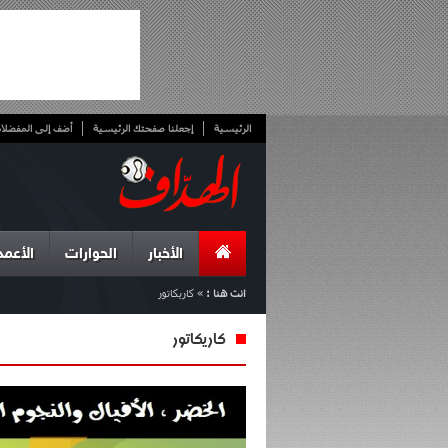
الرئيسية
إجعلنا صفحتك الرئيسية
أضف إلى المفضلا
الأخبار
الحوارات
الأعمد
انت هنا :
»
كاريكاتور
كاريكاتور