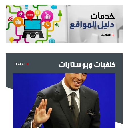
القائمة
خلفيات وبوستارات
القائمة