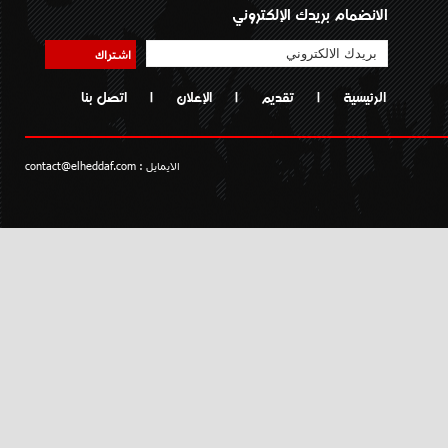
الانضمام بريدك الإلكتروني
اشتراك
الرئيسية
|
تقديم
|
الإعلان
|
اتصل بنا
الايمايل :
contact@elheddaf.com