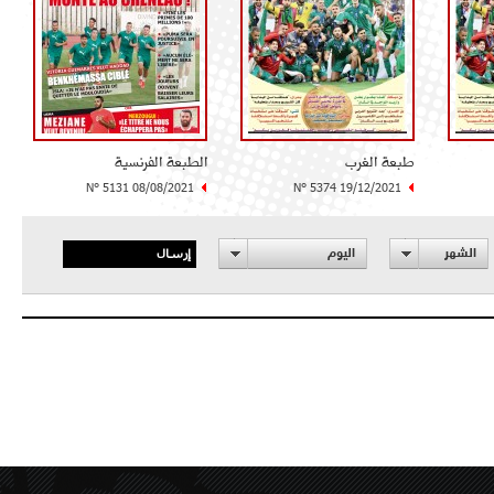
طبعة الغرب
الطبعة الفرنسية
N° 5131 08/08/2021
N° 5374 19/12/2021
إرسال
الشهر
اليوم